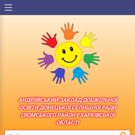
АНДРІЇВСЬКИЙ ЗАКЛАД ДОШКІЛЬНОЇ
ОСВІТИ ДОНЕЦЬКОЇ СЕЛИЩНОЇ РАДИ
ІЗЮМСЬКОГО РАЙОНУ ХАРКІВСЬКОЇ
ОБЛАСТІ