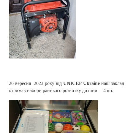
26 вересня 2023 року від
UNICEF Ukraine
наш заклад
отримав набори раннього розвитку дитини – 4 шт.