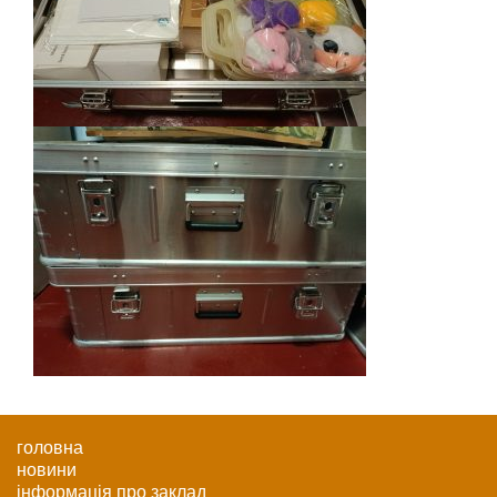
головна
новини
інформація про заклад