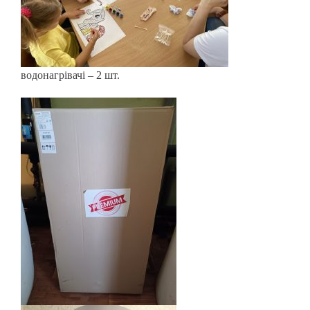
водонагрівачі – 2 шт.