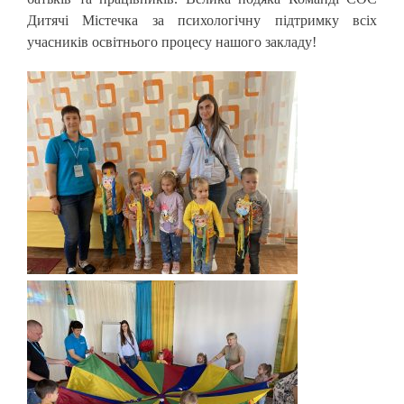
Дитячі Містечка за психологічну підтримку всіх
учасників освітнього процесу нашого закладу!