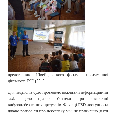
представники Швейцарського фонду з протимінної
діяльності FSD 🇨🇭
Для педагогів було проведено важливий інформаційний
захід щодо правил безпеки при виявленні
вибухонебезпечних предметів. Фахівці FSD доступно та
цікаво розповіли про небезпеку мін, як правильно діяти