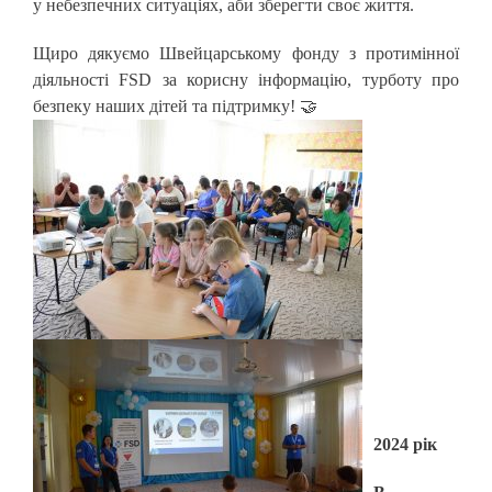
у небезпечних ситуаціях, аби зберегти своє життя.
Щиро дякуємо Швейцарському фонду з протимінної
діяльності FSD за корисну інформацію, турботу про
безпеку наших дітей та підтримку! 🤝
2024 рік