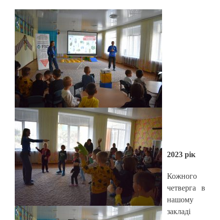
2023 рік
Кожного
четверга в
нашому
закладі